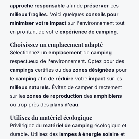
approche responsable
afin de
préserver
ces
milieux fragiles
. Voici quelques
conseils pour
minimiser votre impact
sur l'environnement tout
en profitant de votre
expérience de camping
.
Choisissez un emplacement adapté
Sélectionnez un
emplacement
de
camping
respectueux de l'environnement. Optez pour des
campings
certifiés ou des
zones désignées
pour
le
camping
afin de
réduire
votre
impact
sur les
milieux naturels
. Évitez de camper directement
sur les
zones de reproduction
des
amphibiens
ou trop près des
plans d'eau
.
Utilisez du matériel écologique
Privilégiez du
matériel de camping
écologique et
durable. Utilisez des
lampes à énergie solaire
et