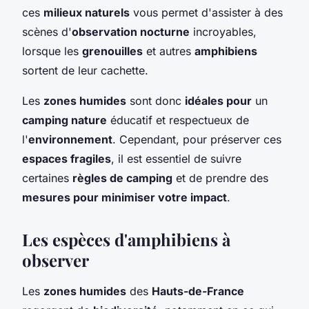
ces
milieux naturels
vous permet d'assister à des
scènes d'
observation nocturne
incroyables,
lorsque les
grenouilles
et autres
amphibiens
sortent de leur cachette.
Les
zones humides
sont donc
idéales pour
un
camping nature
éducatif et respectueux de
l'
environnement
. Cependant, pour préserver ces
espaces fragiles
, il est essentiel de suivre
certaines
règles de camping
et de prendre des
mesures pour minimiser votre impact
.
Les espèces d'amphibiens à
observer
Les
zones humides
des
Hauts-de-France