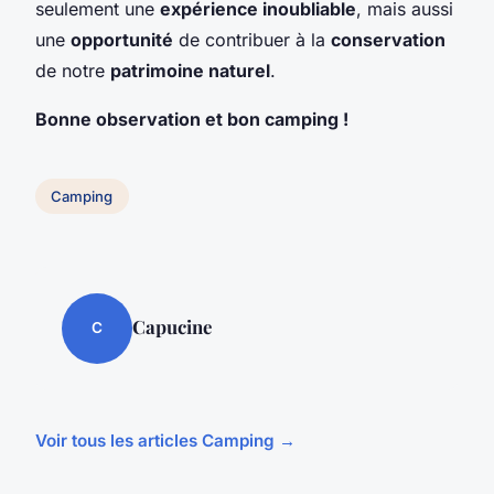
seulement une
expérience inoubliable
, mais aussi
une
opportunité
de contribuer à la
conservation
de notre
patrimoine naturel
.
Bonne observation et bon camping !
Camping
Capucine
C
Voir tous les articles Camping →