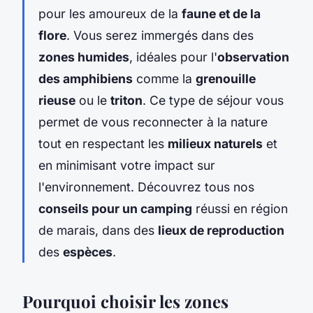
pour les amoureux de la
faune et de la
flore
. Vous serez immergés dans des
zones humides
, idéales pour l'
observation
des amphibiens
comme la
grenouille
rieuse
ou le
triton
. Ce type de séjour vous
permet de vous reconnecter à la nature
tout en respectant les
milieux naturels
et
en minimisant votre impact sur
l'environnement. Découvrez tous nos
conseils pour un camping
réussi en région
de marais, dans des
lieux de reproduction
des
espèces
.
Pourquoi choisir les zones