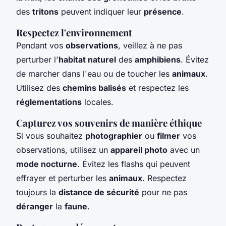
des
tritons
peuvent indiquer leur
présence
.
Respectez l'environnement
Pendant vos
observations
, veillez à ne pas
perturber l'
habitat naturel
des
amphibiens
. Évitez
de marcher dans l'eau ou de toucher les
animaux
.
Utilisez des
chemins balisés
et respectez les
réglementations
locales.
Capturez vos souvenirs de manière éthique
Si vous souhaitez
photographier
ou
filmer
vos
observations, utilisez un
appareil photo
avec un
mode nocturne
. Évitez les flashs qui peuvent
effrayer et perturber les
animaux
. Respectez
toujours la
distance de sécurité
pour ne pas
déranger
la
faune
.