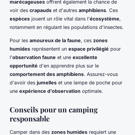
marécageuses
offrent également la chance de
voir des
crapauds
et d'autres
amphibiens
. Ces
espèces
jouent un rôle vital dans l'
écosystème
,
notamment en régulant les populations d'insectes.
Pour les
amoureux de la faune
, ces
zones
humides
représentent un
espace privilégié
pour
l'
observation faune
et une
excellente
opportunité
d'en apprendre plus sur le
comportement des amphibiens
. Assurez-vous
d'avoir des
jumelles
et une lampe de poche pour
une
expérience d'observation
optimale.
Conseils pour un camping
responsable
Camper dans des
zones humides
requiert une