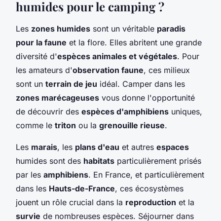
humides pour le camping ?
Les
zones humides
sont un véritable
paradis
pour la faune
et la flore. Elles abritent une grande
diversité d'
espèces animales et végétales
. Pour
les amateurs d'
observation faune
, ces milieux
sont un
terrain de jeu
idéal. Camper dans les
zones marécageuses
vous donne l'opportunité
de découvrir des
espèces d'amphibiens
uniques,
comme le
triton
ou la
grenouille rieuse
.
Les
marais
, les
plans d'eau
et autres
espaces
humides sont des
habitats
particulièrement prisés
par les
amphibiens
. En France, et particulièrement
dans les
Hauts-de-France
, ces écosystèmes
jouent un rôle crucial dans la
reproduction
et la
survie
de nombreuses espèces. Séjourner dans