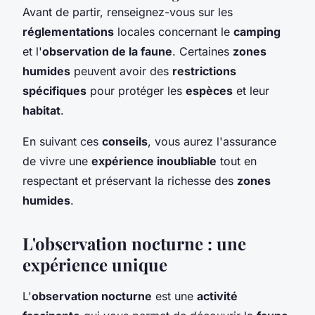
Avant de partir, renseignez-vous sur les
réglementations
locales concernant le
camping
et l'
observation de la faune
. Certaines
zones
humides
peuvent avoir des
restrictions
spécifiques
pour protéger les
espèces
et leur
habitat
.
En suivant ces
conseils
, vous aurez l'assurance
de vivre une
expérience inoubliable
tout en
respectant et préservant la richesse des
zones
humides
.
L'observation nocturne : une
expérience unique
L'
observation nocturne
est une
activité