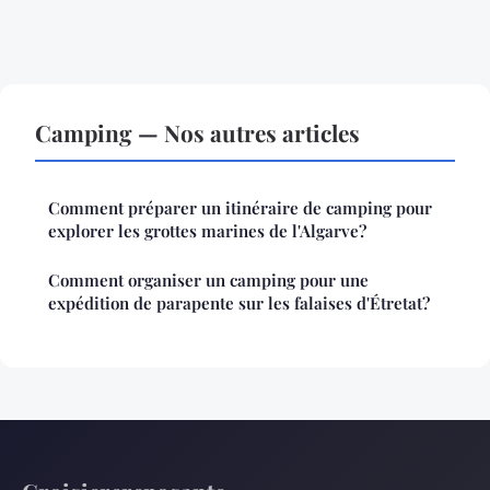
Camping — Nos autres articles
Comment préparer un itinéraire de camping pour
explorer les grottes marines de l'Algarve?
Comment organiser un camping pour une
expédition de parapente sur les falaises d'Étretat?