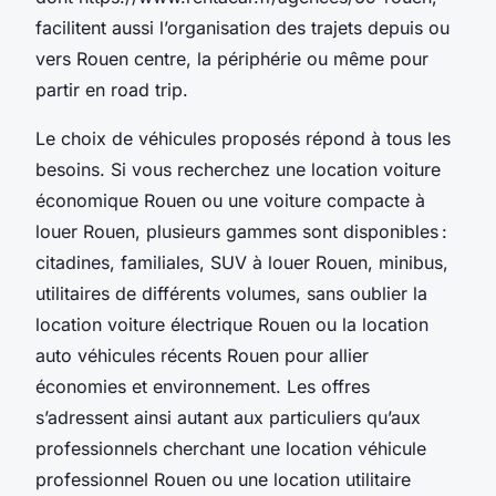
facilitent aussi l’organisation des trajets depuis ou
vers Rouen centre, la périphérie ou même pour
partir en road trip.
Le choix de véhicules proposés répond à tous les
besoins. Si vous recherchez une location voiture
économique Rouen ou une voiture compacte à
louer Rouen, plusieurs gammes sont disponibles :
citadines, familiales, SUV à louer Rouen, minibus,
utilitaires de différents volumes, sans oublier la
location voiture électrique Rouen ou la location
auto véhicules récents Rouen pour allier
économies et environnement. Les offres
s’adressent ainsi autant aux particuliers qu’aux
professionnels cherchant une location véhicule
professionnel Rouen ou une location utilitaire