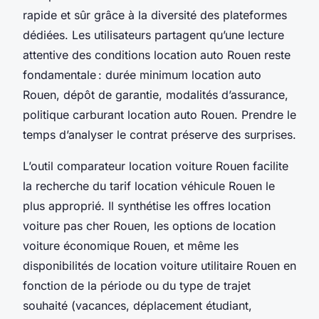
rapide et sûr grâce à la diversité des plateformes
dédiées. Les utilisateurs partagent qu’une lecture
attentive des conditions location auto Rouen reste
fondamentale : durée minimum location auto
Rouen, dépôt de garantie, modalités d’assurance,
politique carburant location auto Rouen. Prendre le
temps d’analyser le contrat préserve des surprises.
L’outil comparateur location voiture Rouen facilite
la recherche du tarif location véhicule Rouen le
plus approprié. Il synthétise les offres location
voiture pas cher Rouen, les options de location
voiture économique Rouen, et même les
disponibilités de location voiture utilitaire Rouen en
fonction de la période ou du type de trajet
souhaité (vacances, déplacement étudiant,