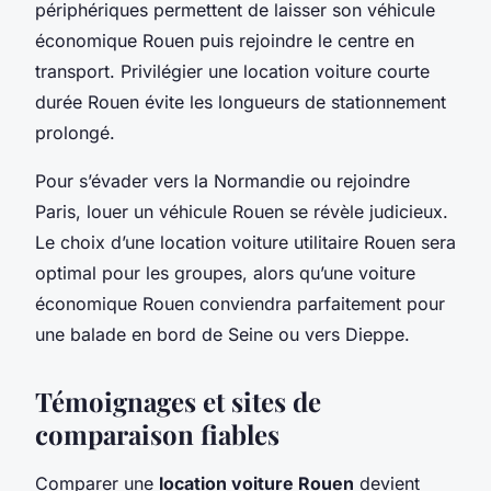
périphériques permettent de laisser son véhicule
économique Rouen puis rejoindre le centre en
transport. Privilégier une location voiture courte
durée Rouen évite les longueurs de stationnement
prolongé.
Pour s’évader vers la Normandie ou rejoindre
Paris, louer un véhicule Rouen se révèle judicieux.
Le choix d’une location voiture utilitaire Rouen sera
optimal pour les groupes, alors qu’une voiture
économique Rouen conviendra parfaitement pour
une balade en bord de Seine ou vers Dieppe.
Témoignages et sites de
comparaison fiables
Comparer une
location voiture Rouen
devient