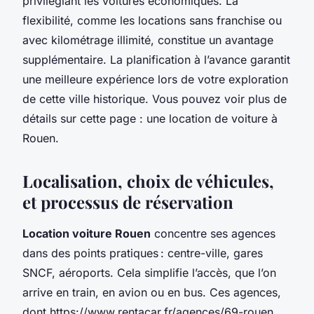
privilégiant les voitures économiques. La
flexibilité, comme les locations sans franchise ou
avec kilométrage illimité, constitue un avantage
supplémentaire. La planification à l’avance garantit
une meilleure expérience lors de votre exploration
de cette ville historique. Vous pouvez voir plus de
détails sur cette page : une location de voiture à
Rouen.
Localisation, choix de véhicules,
et processus de réservation
Location voiture Rouen
concentre ses agences
dans des points pratiques : centre-ville, gares
SNCF, aéroports. Cela simplifie l’accès, que l’on
arrive en train, en avion ou en bus. Ces agences,
dont https://www.rentacar.fr/agences/69-rouen,