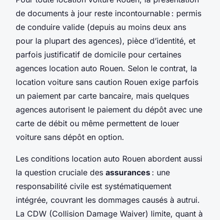
de documents à jour reste incontournable : permis
de conduire valide (depuis au moins deux ans
pour la plupart des agences), pièce d’identité, et
parfois justificatif de domicile pour certaines
agences location auto Rouen. Selon le contrat, la
location voiture sans caution Rouen exige parfois
un paiement par carte bancaire, mais quelques
agences autorisent le paiement du dépôt avec une
carte de débit ou même permettent de louer
voiture sans dépôt en option.
Les conditions location auto Rouen abordent aussi
la question cruciale des
assurances
: une
responsabilité civile est systématiquement
intégrée, couvrant les dommages causés à autrui.
La CDW (Collision Damage Waiver) limite, quant à