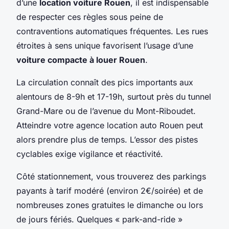
d’une
location voiture Rouen
, il est indispensable
de respecter ces règles sous peine de
contraventions automatiques fréquentes. Les rues
étroites à sens unique favorisent l’usage d’une
voiture compacte à louer Rouen
.
La circulation connaît des pics importants aux
alentours de 8-9h et 17-19h, surtout près du tunnel
Grand-Mare ou de l’avenue du Mont-Riboudet.
Atteindre votre agence location auto Rouen peut
alors prendre plus de temps. L’essor des pistes
cyclables exige vigilance et réactivité.
Côté stationnement, vous trouverez des parkings
payants à tarif modéré (environ 2€/soirée) et de
nombreuses zones gratuites le dimanche ou lors
de jours fériés. Quelques « park-and-ride »