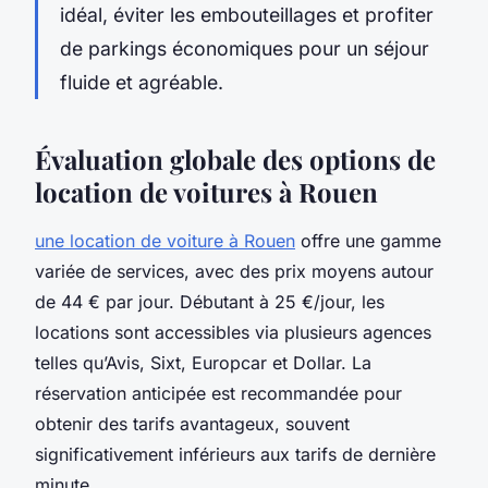
idéal, éviter les embouteillages et profiter
de parkings économiques pour un séjour
fluide et agréable.
Évaluation globale des options de
location de voitures à Rouen
une location de voiture à Rouen
offre une gamme
variée de services, avec des prix moyens autour
de 44 € par jour. Débutant à 25 €/jour, les
locations sont accessibles via plusieurs agences
telles qu’Avis, Sixt, Europcar et Dollar. La
réservation anticipée est recommandée pour
obtenir des tarifs avantageux, souvent
significativement inférieurs aux tarifs de dernière
minute.