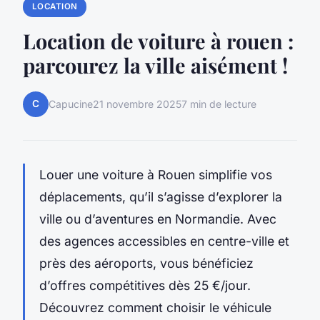
LOCATION
Location de voiture à rouen :
parcourez la ville aisément !
C
Capucine
21 novembre 2025
7 min de lecture
Louer une voiture à Rouen simplifie vos
déplacements, qu’il s’agisse d’explorer la
ville ou d’aventures en Normandie. Avec
des agences accessibles en centre-ville et
près des aéroports, vous bénéficiez
d’offres compétitives dès 25 €/jour.
Découvrez comment choisir le véhicule