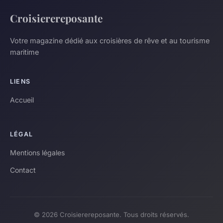
Croisierereposante
Votre magazine dédié aux croisières de rêve et au tourisme
maritime
LIENS
Accueil
LÉGAL
Mentions légales
Contact
© 2026 Croisierereposante. Tous droits réservés.