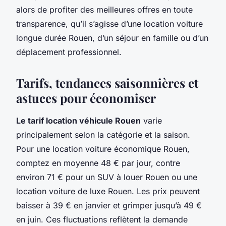
alors de profiter des meilleures offres en toute
transparence, qu’il s’agisse d’une location voiture
longue durée Rouen, d’un séjour en famille ou d’un
déplacement professionnel.
Tarifs, tendances saisonnières et
astuces pour économiser
Le tarif location véhicule Rouen
varie
principalement selon la catégorie et la saison.
Pour une location voiture économique Rouen,
comptez en moyenne 48 € par jour, contre
environ 71 € pour un SUV à louer Rouen ou une
location voiture de luxe Rouen. Les prix peuvent
baisser à 39 € en janvier et grimper jusqu’à 49 €
en juin. Ces fluctuations reflètent la demande