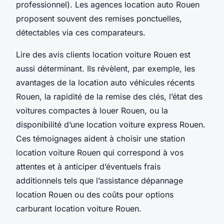
professionnel). Les agences location auto Rouen
proposent souvent des remises ponctuelles,
détectables via ces comparateurs.
Lire des avis clients location voiture Rouen est
aussi déterminant. Ils révèlent, par exemple, les
avantages de la location auto véhicules récents
Rouen, la rapidité de la remise des clés, l’état des
voitures compactes à louer Rouen, ou la
disponibilité d’une location voiture express Rouen.
Ces témoignages aident à choisir une station
location voiture Rouen qui correspond à vos
attentes et à anticiper d’éventuels frais
additionnels tels que l’assistance dépannage
location Rouen ou des coûts pour options
carburant location voiture Rouen.