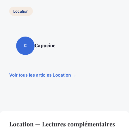
Location
Capucine
C
Voir tous les articles Location →
Location — Lectures complémentaires