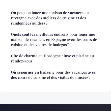
Où peut-on louer une maison de vacances en
Bretagne avec des ateliers de cuisine et des
randonnées guidées?
Quels sont les meilleurs endroits pour louer une
maison de vacances en Espagne avec des cours de
cuisine et des visites de bodegas?
Gîte de charme en Dordogne : luxe et piscine au
rendez-vous
Où séjourner en Espagne pour des vacances avec
des cours de cuisine et des visites de musées?