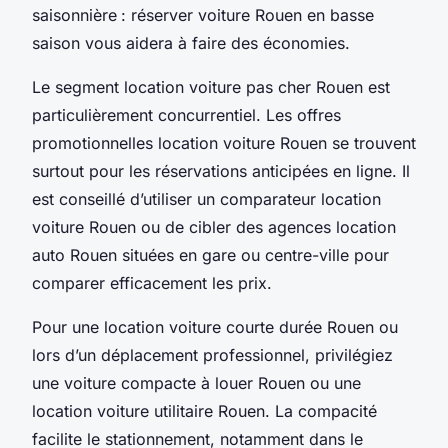
saisonnière : réserver voiture Rouen en basse
saison vous aidera à faire des économies.
Le segment location voiture pas cher Rouen est
particulièrement concurrentiel. Les offres
promotionnelles location voiture Rouen se trouvent
surtout pour les réservations anticipées en ligne. Il
est conseillé d’utiliser un comparateur location
voiture Rouen ou de cibler des agences location
auto Rouen situées en gare ou centre-ville pour
comparer efficacement les prix.
Pour une location voiture courte durée Rouen ou
lors d’un déplacement professionnel, privilégiez
une voiture compacte à louer Rouen ou une
location voiture utilitaire Rouen. La compacité
facilite le stationnement, notamment dans le