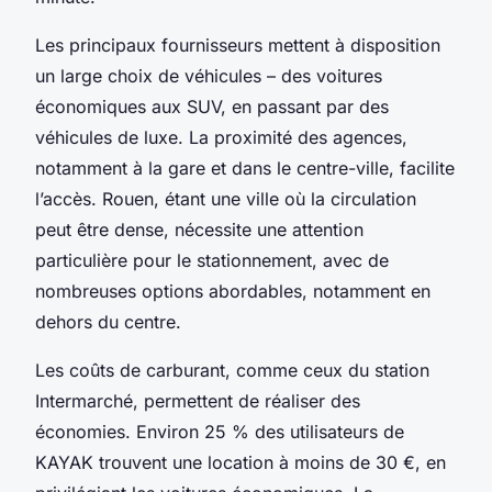
Les principaux fournisseurs mettent à disposition
un large choix de véhicules – des voitures
économiques aux SUV, en passant par des
véhicules de luxe. La proximité des agences,
notamment à la gare et dans le centre-ville, facilite
l’accès. Rouen, étant une ville où la circulation
peut être dense, nécessite une attention
particulière pour le stationnement, avec de
nombreuses options abordables, notamment en
dehors du centre.
Les coûts de carburant, comme ceux du station
Intermarché, permettent de réaliser des
économies. Environ 25 % des utilisateurs de
KAYAK trouvent une location à moins de 30 €, en