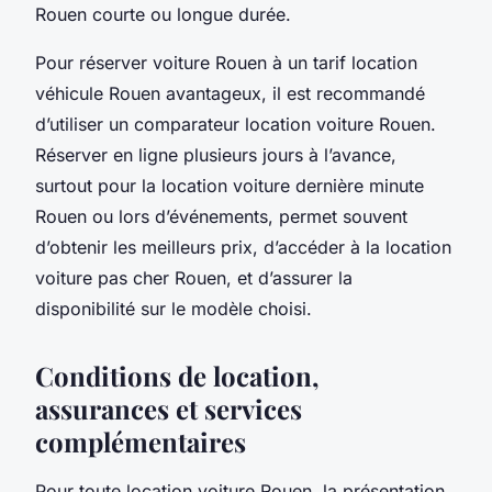
Rouen courte ou longue durée.
Pour réserver voiture Rouen à un tarif location
véhicule Rouen avantageux, il est recommandé
d’utiliser un comparateur location voiture Rouen.
Réserver en ligne plusieurs jours à l’avance,
surtout pour la location voiture dernière minute
Rouen ou lors d’événements, permet souvent
d’obtenir les meilleurs prix, d’accéder à la location
voiture pas cher Rouen, et d’assurer la
disponibilité sur le modèle choisi.
Conditions de location,
assurances et services
complémentaires
Pour toute location voiture Rouen, la présentation