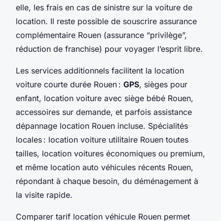
elle, les frais en cas de sinistre sur la voiture de
location. Il reste possible de souscrire assurance
complémentaire Rouen (assurance “privilège”,
réduction de franchise) pour voyager l’esprit libre.
Les services additionnels facilitent la location
voiture courte durée Rouen :
GPS
, sièges pour
enfant, location voiture avec siège bébé Rouen,
accessoires sur demande, et parfois assistance
dépannage location Rouen incluse. Spécialités
locales : location voiture utilitaire Rouen toutes
tailles, location voitures économiques ou premium,
et même location auto véhicules récents Rouen,
répondant à chaque besoin, du déménagement à
la visite rapide.
Comparer tarif location véhicule Rouen permet