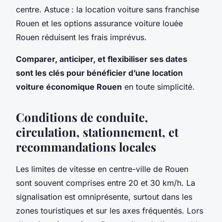
centre. Astuce : la location voiture sans franchise
Rouen et les options assurance voiture louée
Rouen réduisent les frais imprévus.
Comparer, anticiper, et flexibiliser ses dates
sont les clés pour bénéficier d’une location
voiture économique Rouen
en toute simplicité.
Conditions de conduite,
circulation, stationnement, et
recommandations locales
Les limites de vitesse en centre-ville de Rouen
sont souvent comprises entre 20 et 30 km/h. La
signalisation est omniprésente, surtout dans les
zones touristiques et sur les axes fréquentés. Lors